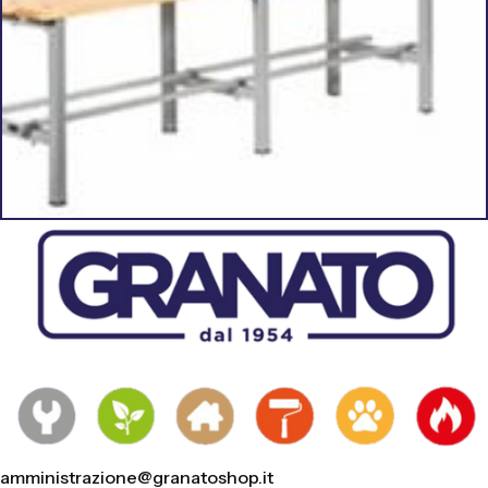
amministrazione@granatoshop.it