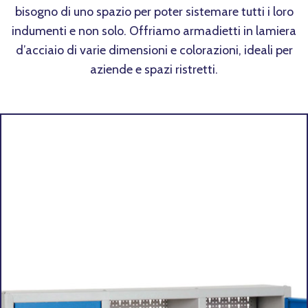
bisogno di uno spazio per poter sistemare tutti i loro
indumenti e non solo. Offriamo armadietti in lamiera
d’acciaio di varie dimensioni e colorazioni, ideali per
aziende e spazi ristretti.