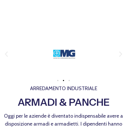
ARREDAMENTO INDUSTRIALE
ARMADI & PANCHE
Oggi per le aziende è diventato indispensabile avere a
disposizione armadi e armadietti. I dipendenti hanno