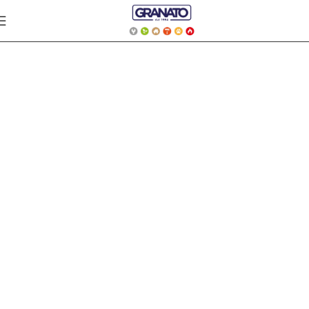
VERNICI E COLORI