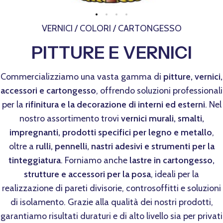
VERNICI / COLORI / CARTONGESSO
PITTURE E VERNICI
Commercializziamo una vasta gamma di
pitture, vernici,
accessori e cartongesso
, offrendo soluzioni professionali
per la
rifinitura e la decorazione di interni ed esterni
. Nel
nostro assortimento trovi
vernici murali, smalti,
impregnanti, prodotti specifici per legno e metallo
,
oltre a
rulli, pennelli, nastri adesivi e strumenti per la
tinteggiatura
. Forniamo anche
lastre in cartongesso,
strutture e accessori per la posa
, ideali per la
realizzazione di pareti divisorie, controsoffitti e soluzioni
di isolamento. Grazie alla qualità dei nostri prodotti,
garantiamo risultati duraturi e di alto livello sia per privati