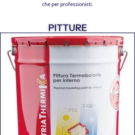
che per professionisti.
PITTURE