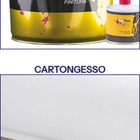
CARTONGESSO