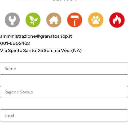
amministrazione@granatoshop.it
081-8992462
Via Spirito Santo, 25 Somma Ves. (NA)
Nome e Cognome
Ragione Sociale
Email
Messaggio