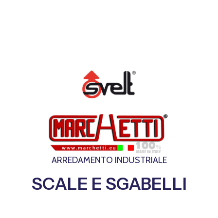
ARREDAMENTO INDUSTRIALE
SCALE E SGABELLI