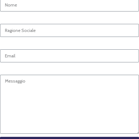
Ragione Sociale
Email
Messaggio