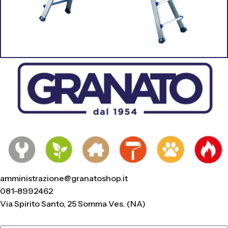
amministrazione@granatoshop.it
081-8992462
Via Spirito Santo, 25 Somma Ves. (NA)
Nome e Cognome