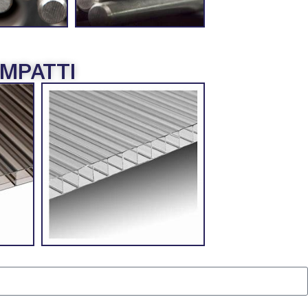
OMPATTI