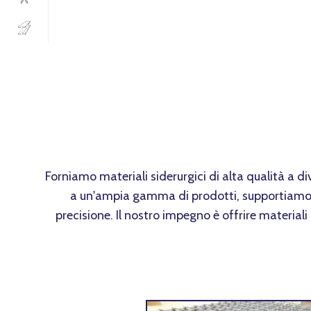
Forniamo materiali siderurgici di alta qualità a di
a un'ampia gamma di prodotti, supportiamo az
precisione. Il nostro impegno è offrire materiali