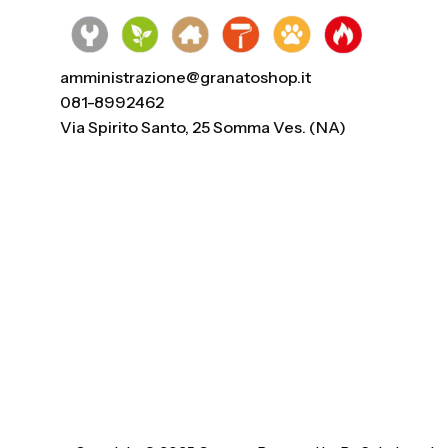
amministrazione@granatoshop.it
081-8992462
Via Spirito Santo, 25 Somma Ves. (NA)