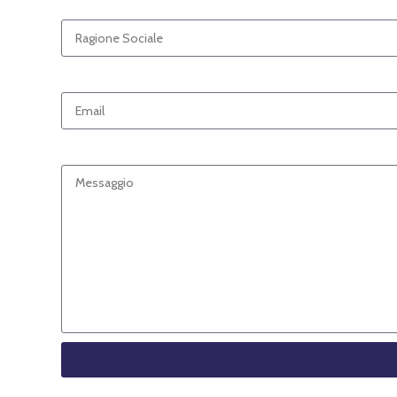
Ragione Sociale
Email
Messaggio