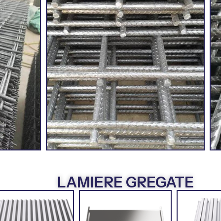
LAMIERE GREGATE