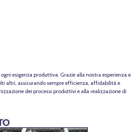
er ogni esigenza produttiva. Grazie alla nostra esperienza e
 altri, assicurando sempre efficienza, affidabilità e
mizzazione dei processi produttivi e alla realizzazione di
TO