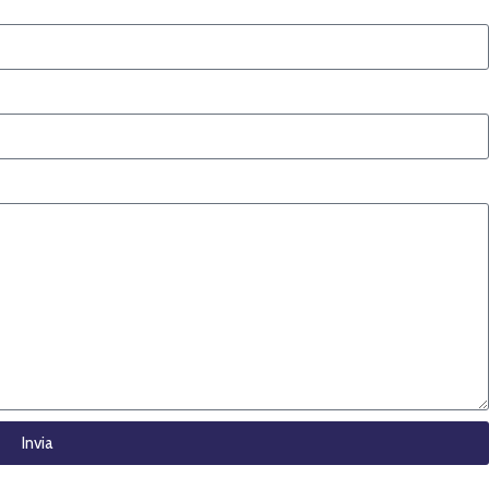
Invia