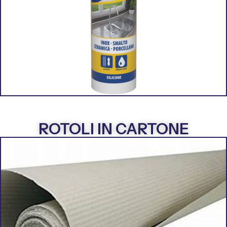
ROTOLI IN CARTONE