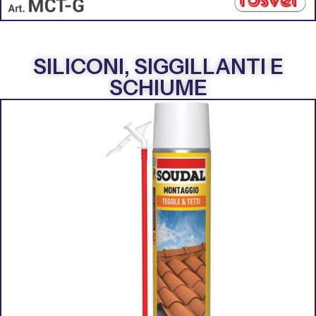
SILICONI, SIGGILLANTI E
SCHIUME