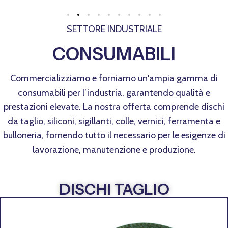
SETTORE INDUSTRIALE
CONSUMABILI
Commercializziamo e forniamo un'ampia gamma di
consumabili per l’industria, garantendo qualità e
prestazioni elevate. La nostra offerta comprende dischi
da taglio, siliconi, sigillanti, colle, vernici, ferramenta e
bulloneria, fornendo tutto il necessario per le esigenze di
lavorazione, manutenzione e produzione.
DISCHI TAGLIO