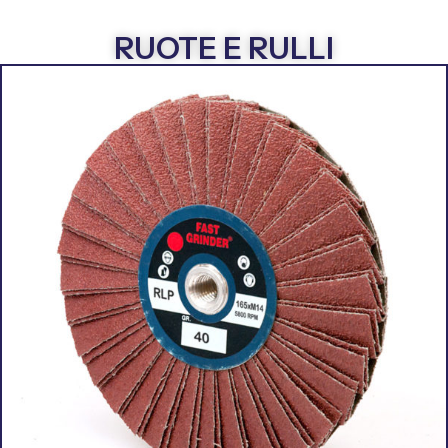
RUOTE E RULLI