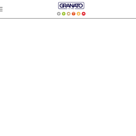
CONSUMABILI